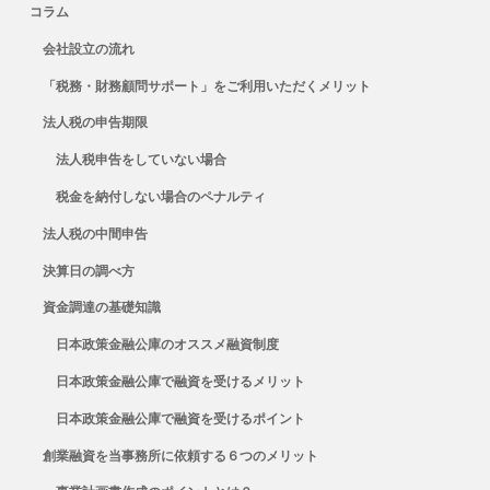
コラム
会社設立の流れ
「税務・財務顧問サポート」をご利用いただくメリット
法人税の申告期限
法人税申告をしていない場合
税金を納付しない場合のペナルティ
法人税の中間申告
決算日の調べ方
資金調達の基礎知識
日本政策金融公庫のオススメ融資制度
日本政策金融公庫で融資を受けるメリット
日本政策金融公庫で融資を受けるポイント
創業融資を当事務所に依頼する６つのメリット