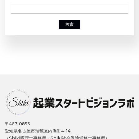
検索
〒467-0853
愛知県名古屋市瑞穂区内浜町4-14
（Shiki税理士事務所・Shiki社会保険労務士事務所）