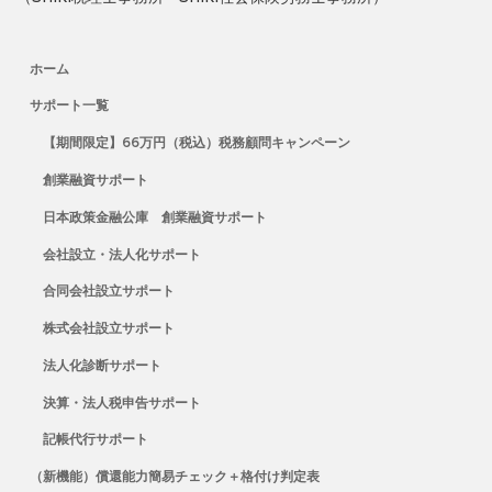
ホーム
サポート一覧
【期間限定】66万円（税込）税務顧問キャンペーン
創業融資サポート
日本政策金融公庫 創業融資サポート
会社設立・法人化サポート
合同会社設立サポート
株式会社設立サポート
法人化診断サポート
決算・法人税申告サポート
記帳代行サポート
（新機能）償還能力簡易チェック＋格付け判定表