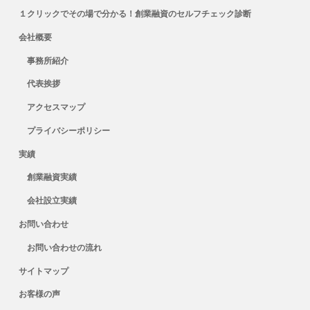
１クリックでその場で分かる！創業融資のセルフチェック診断
会社概要
事務所紹介
代表挨拶
アクセスマップ
プライバシーポリシー
実績
創業融資実績
会社設立実績
お問い合わせ
お問い合わせの流れ
サイトマップ
お客様の声