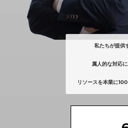
私たちが提供
属人的な対応に
リソースを本業に10