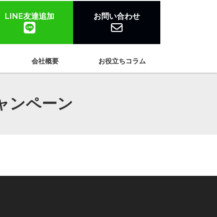
LINE友達追加
お問い合わせ
会社概要
お役立ちコラム
ャンペーン