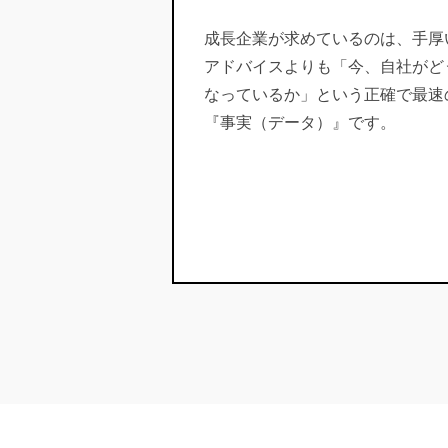
成長企業が求めているのは、手厚
アドバイスよりも「今、自社がど
なっているか」という正確で最速
『事実（データ）』です。