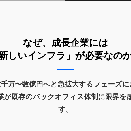
なぜ、成長企業には
新しいインフラ」が必要なの
数千万〜数億円へと急拡大するフェーズに
業が既存のバックオフィス体制に限界を
す。