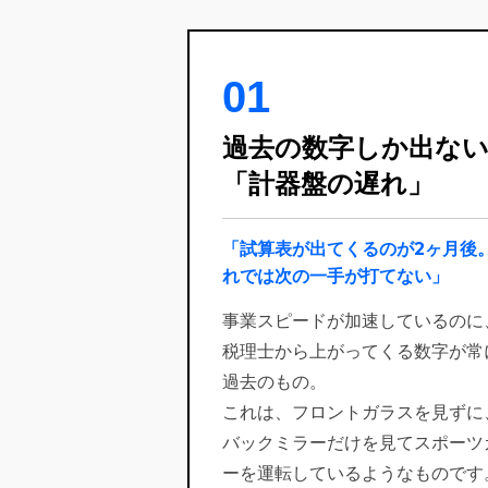
01
過去の数字しか出な
「計器盤の遅れ」
「試算表が出てくるのが2ヶ月後
れでは次の一手が打てない」
事業スピードが加速しているのに
税理士から上がってくる数字が常
過去のもの。
これは、フロントガラスを見ずに
バックミラーだけを見てスポーツ
ーを運転しているようなものです