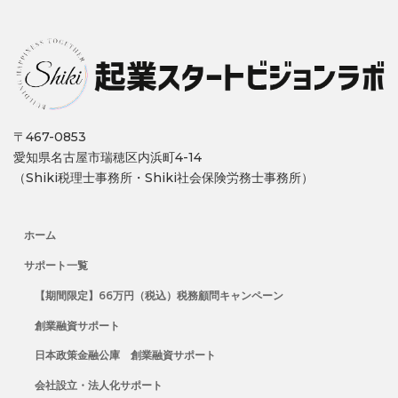
〒467-0853
愛知県名古屋市瑞穂区内浜町4-14
（Shiki税理士事務所・Shiki社会保険労務士事務所）
ホーム
サポート一覧
【期間限定】66万円（税込）税務顧問キャンペーン
創業融資サポート
日本政策金融公庫 創業融資サポート
会社設立・法人化サポート