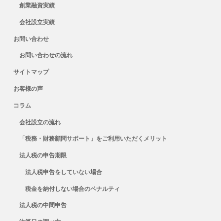
創業融資実績
会社設立実績
お問い合わせ
お問い合わせの流れ
サイトマップ
お客様の声
コラム
会社設立の流れ
「税務・財務顧問サポート」をご利用いただくメリット
法人税の申告期限
法人税申告をしていない場合
税金を納付しない場合のペナルティ
法人税の中間申告