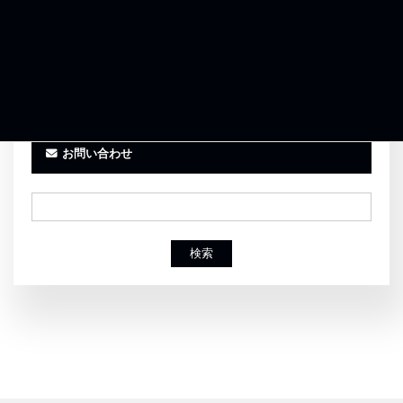
事務所紹介
お客様の声
お問い合わせ
検索