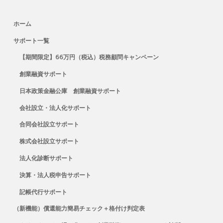
ホーム
サポート一覧
【期間限定】66万円（税込）税務顧問キャンペーン
創業融資サポート
日本政策金融公庫 創業融資サポート
会社設立・法人化サポート
合同会社設立サポート
株式会社設立サポート
法人化診断サポート
決算・法人税申告サポート
記帳代行サポート
（新機能）償還能力簡易チェック＋格付け判定表