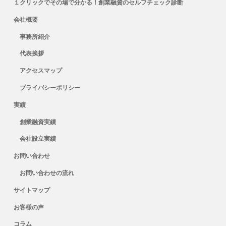
１クリックでその場で分かる！創業融資のセルフチェック診断
会社概要
事務所紹介
代表挨拶
アクセスマップ
プライバシーポリシー
実績
創業融資実績
会社設立実績
お問い合わせ
お問い合わせの流れ
サイトマップ
お客様の声
コラム