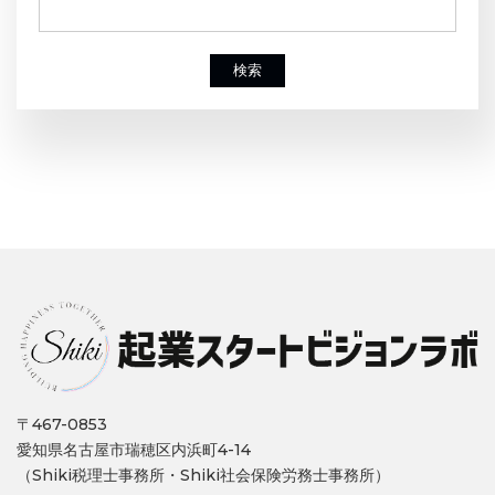
検索
〒467-0853
愛知県名古屋市瑞穂区内浜町4-14
（Shiki税理士事務所・Shiki社会保険労務士事務所）