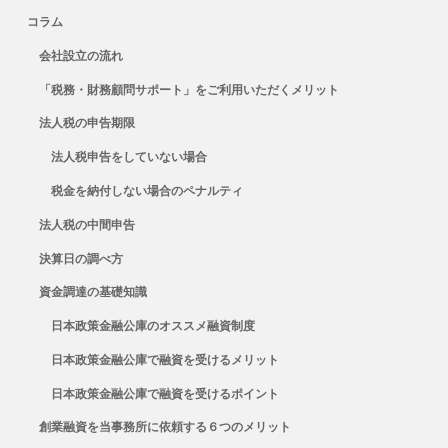
コラム
会社設立の流れ
「税務・財務顧問サポート」をご利用いただくメリット
法人税の申告期限
法人税申告をしていない場合
税金を納付しない場合のペナルティ
法人税の中間申告
決算日の調べ方
資金調達の基礎知識
日本政策金融公庫のオススメ融資制度
日本政策金融公庫で融資を受けるメリット
日本政策金融公庫で融資を受けるポイント
創業融資を当事務所に依頼する６つのメリット