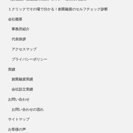
１クリックでその場で分かる！創業融資のセルフチェック診断
会社概要
事務所紹介
代表挨拶
アクセスマップ
プライバシーポリシー
実績
創業融資実績
会社設立実績
お問い合わせ
お問い合わせの流れ
サイトマップ
お客様の声