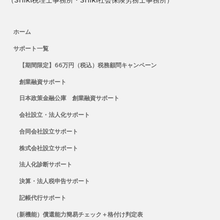
ホーム
サポート一覧
【期間限定】66万円（税込）税務顧問キャンペーン
創業融資サポート
日本政策金融公庫 創業融資サポート
会社設立・法人化サポート
合同会社設立サポート
株式会社設立サポート
法人化診断サポート
決算・法人税申告サポート
記帳代行サポート
（新機能）償還能力簡易チェック＋格付け判定表