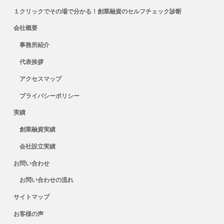
１クリックでその場で分かる！創業融資のセルフチェック診断
会社概要
事務所紹介
代表挨拶
アクセスマップ
プライバシーポリシー
実績
創業融資実績
会社設立実績
お問い合わせ
お問い合わせの流れ
サイトマップ
お客様の声