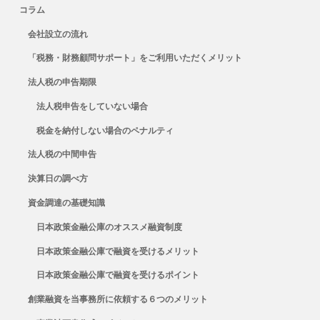
コラム
会社設立の流れ
「税務・財務顧問サポート」をご利用いただくメリット
法人税の申告期限
法人税申告をしていない場合
税金を納付しない場合のペナルティ
法人税の中間申告
決算日の調べ方
資金調達の基礎知識
日本政策金融公庫のオススメ融資制度
日本政策金融公庫で融資を受けるメリット
日本政策金融公庫で融資を受けるポイント
創業融資を当事務所に依頼する６つのメリット