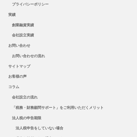
プライバシーポリシー
実績
創業融資実績
会社設立実績
お問い合わせ
お問い合わせの流れ
サイトマップ
お客様の声
コラム
会社設立の流れ
「税務・財務顧問サポート」をご利用いただくメリット
法人税の申告期限
法人税申告をしていない場合