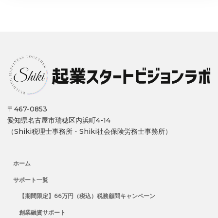
〒467-0853
愛知県名古屋市瑞穂区内浜町4-14
（Shiki税理士事務所・Shiki社会保険労務士事務所）
ホーム
サポート一覧
【期間限定】66万円（税込）税務顧問キャンペーン
創業融資サポート