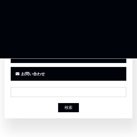
お気に入りに追加
事務所紹介
お客様の声
お問い合わせ
検索